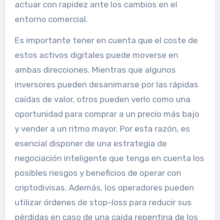
actuar con rapidez ante los cambios en el
entorno comercial.
Es importante tener en cuenta que el coste de
estos activos digitales puede moverse en
ambas direcciones. Mientras que algunos
inversores pueden desanimarse por las rápidas
caídas de valor, otros pueden verlo como una
oportunidad para comprar a un precio más bajo
y vender a un ritmo mayor. Por esta razón, es
esencial disponer de una estrategia de
negociación inteligente que tenga en cuenta los
posibles riesgos y beneficios de operar con
criptodivisas. Además, los operadores pueden
utilizar órdenes de stop-loss para reducir sus
pérdidas en caso de una caída repentina de los