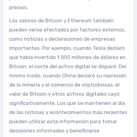
precios.
Los valores de Bitcoin y Ethereum también
pueden verse afectados por factores externos,
como noticias y declaraciones de empresas
importantes. Por ejemplo, cuando Tesla declaró
que había invertido 1.500 millones de dólares en
Bitcoin, el coste del activo digital se disparó. Del
mismo modo, cuando China declaró su represión
de la minería y el comercio de criptodivisas, el
valor de Bitcoin y otros activos digitales cayó
significativamente. Los que se mantienen al día
de las noticias y acontecimientos más recientes
pueden utilizar esta información para tomar
decisiones informadas y beneficiarse