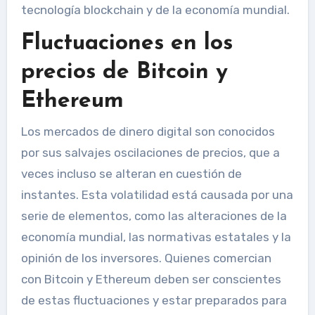
tecnología blockchain y de la economía mundial.
Fluctuaciones en los
precios de Bitcoin y
Ethereum
Los mercados de dinero digital son conocidos
por sus salvajes oscilaciones de precios, que a
veces incluso se alteran en cuestión de
instantes. Esta volatilidad está causada por una
serie de elementos, como las alteraciones de la
economía mundial, las normativas estatales y la
opinión de los inversores. Quienes comercian
con Bitcoin y Ethereum deben ser conscientes
de estas fluctuaciones y estar preparados para