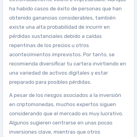
ha habido casos de éxito de personas que han
obtenido ganancias considerables, también
existe una alta probabilidad de incurrir en
pérdidas sustanciales debido a caídas
repentinas de los precios u otros
acontecimientos imprevistos. Por tanto, se
recomienda diversificar tu cartera invirtiendo en
una variedad de activos digitales y estar
preparado para posibles pérdidas.
A pesar de los riesgos asociados a la inversión
en criptomonedas, muchos expertos siguen
considerando que el mercado es muy lucrativo.
Algunos sugieren centrarse en unas pocas
inversiones clave, mientras que otros