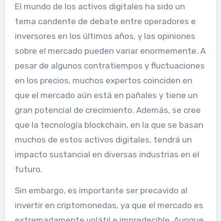
El mundo de los activos digitales ha sido un
tema candente de debate entre operadores e
inversores en los últimos años, y las opiniones
sobre el mercado pueden variar enormemente. A
pesar de algunos contratiempos y fluctuaciones
en los precios, muchos expertos coinciden en
que el mercado aún está en pañales y tiene un
gran potencial de crecimiento. Además, se cree
que la tecnología blockchain, en la que se basan
muchos de estos activos digitales, tendrá un
impacto sustancial en diversas industrias en el
futuro.
Sin embargo, es importante ser precavido al
invertir en criptomonedas, ya que el mercado es
extremadamente volátil e impredecible. Aunque