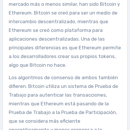
mercado más o menos similar, han sido Bitcoin y
Ethereum. Bitcoin se creó para ser un medio de
intercambio descentralizado, mientras que
Ethereum se creó como plataforma para
aplicaciones descentralizadas. Una de las
principales diferencias es que Ethereum permite
a los desarrolladores crear sus propios tokens,
algo que Bitcoin no hace.
Los algoritmos de consenso de ambos también
difieren. Bitcoin utiliza un sistema de Prueba de
Trabajo para autenticar las transacciones,
mientras que Ethereum está pasando de la
Prueba de Trabajo a la Prueba de Participación,
que se considera más eficiente
energéticamente y menos propensa a la