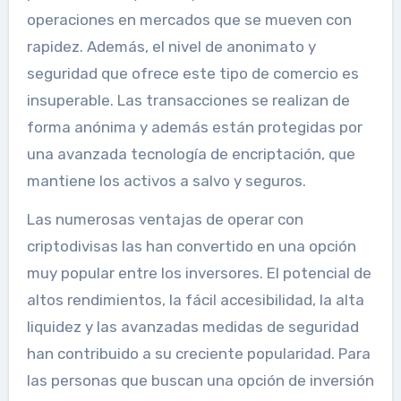
operaciones en mercados que se mueven con
rapidez. Además, el nivel de anonimato y
seguridad que ofrece este tipo de comercio es
insuperable. Las transacciones se realizan de
forma anónima y además están protegidas por
una avanzada tecnología de encriptación, que
mantiene los activos a salvo y seguros.
Las numerosas ventajas de operar con
criptodivisas las han convertido en una opción
muy popular entre los inversores. El potencial de
altos rendimientos, la fácil accesibilidad, la alta
liquidez y las avanzadas medidas de seguridad
han contribuido a su creciente popularidad. Para
las personas que buscan una opción de inversión