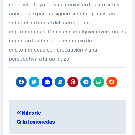
mundial influya en sus precios en los próximos
años, los expertos siguen siendo optimistas
sobre el potencial del mercado de
criptomonedas. Como con cualquier inversión, es
importante abordar el comercio de
criptomonedas con precaución y una
perspectiva a largo plazo.
Navegación
Miles de
de
Criptomonedas
entradas