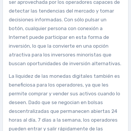
ser aprovechada por los operadores capaces de
detectar las tendencias del mercado y tomar
decisiones informadas. Con sólo pulsar un
botón, cualquier persona con conexión a
Internet puede participar en esta forma de
inversión, lo que la convierte en una opción
atractiva para los inversores minoristas que
buscan oportunidades de inversión alternativas.
La liquidez de las monedas digitales también es
beneficiosa para los operadores, ya que les
permite comprar y vender sus activos cuando lo
deseen. Dado que se negocian en bolsas
descentralizadas que permanecen abiertas 24
horas al día, 7 días a la semana, los operadores
pueden entrar y salir rápidamente de las