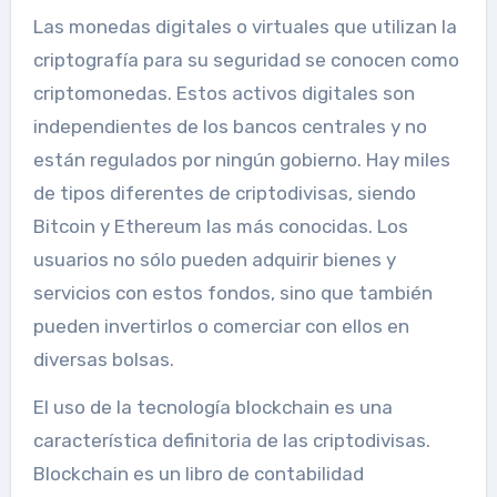
Las monedas digitales o virtuales que utilizan la
criptografía para su seguridad se conocen como
criptomonedas. Estos activos digitales son
independientes de los bancos centrales y no
están regulados por ningún gobierno. Hay miles
de tipos diferentes de criptodivisas, siendo
Bitcoin y Ethereum las más conocidas. Los
usuarios no sólo pueden adquirir bienes y
servicios con estos fondos, sino que también
pueden invertirlos o comerciar con ellos en
diversas bolsas.
El uso de la tecnología blockchain es una
característica definitoria de las criptodivisas.
Blockchain es un libro de contabilidad