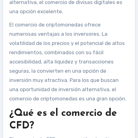
alternativa, el comercio de divisas digitales es
una opción excelente.
El comercio de criptomonedas ofrece
numerosas ventajas a los inversores. La
volatilidad de los precios y el potencial de altos
rendimientos, combinados con su fácil
accesibilidad, alta liquidez y transacciones
seguras, la convierten en una opción de
inversión muy atractiva. Para los que buscan
una oportunidad de inversión alternativa, el
comercio de criptomonedas es una gran opción.
¿Qué es el comercio de
CFD?