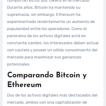
comportan estos dos tokens en el mercado.
Durante años, Bitcoin ha mantenido su
supremacía, sin embargo, Ethereum ha
experimentado recientemente un aumento de
popularidad entre los operadores. Como el
panorama de los activos digitales está en
constante cambio, los interesados deben actuar
con cautela y poseer un sólido conocimiento del
mercado para maximizar sus ganancias
potenciales.
Comparando Bitcoin y
Ethereum
Dos de los activos digitales más destacados del
mercado, ambos con una capitalización de