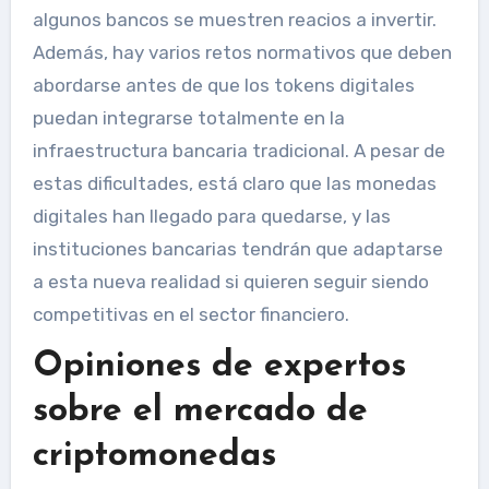
algunos bancos se muestren reacios a invertir.
Además, hay varios retos normativos que deben
abordarse antes de que los tokens digitales
puedan integrarse totalmente en la
infraestructura bancaria tradicional. A pesar de
estas dificultades, está claro que las monedas
digitales han llegado para quedarse, y las
instituciones bancarias tendrán que adaptarse
a esta nueva realidad si quieren seguir siendo
competitivas en el sector financiero.
Opiniones de expertos
sobre el mercado de
criptomonedas