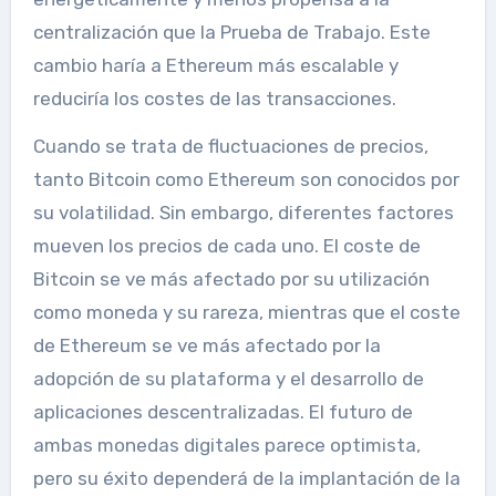
centralización que la Prueba de Trabajo. Este
cambio haría a Ethereum más escalable y
reduciría los costes de las transacciones.
Cuando se trata de fluctuaciones de precios,
tanto Bitcoin como Ethereum son conocidos por
su volatilidad. Sin embargo, diferentes factores
mueven los precios de cada uno. El coste de
Bitcoin se ve más afectado por su utilización
como moneda y su rareza, mientras que el coste
de Ethereum se ve más afectado por la
adopción de su plataforma y el desarrollo de
aplicaciones descentralizadas. El futuro de
ambas monedas digitales parece optimista,
pero su éxito dependerá de la implantación de la