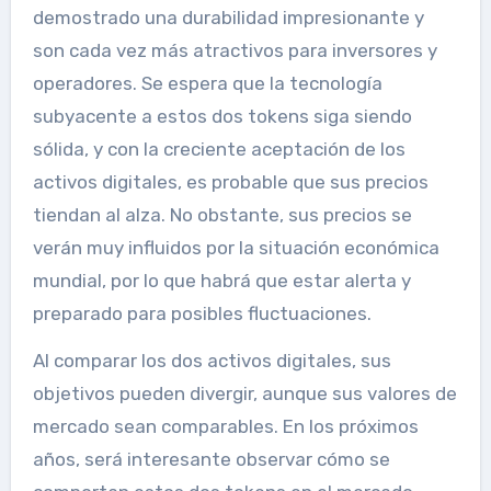
demostrado una durabilidad impresionante y
son cada vez más atractivos para inversores y
operadores. Se espera que la tecnología
subyacente a estos dos tokens siga siendo
sólida, y con la creciente aceptación de los
activos digitales, es probable que sus precios
tiendan al alza. No obstante, sus precios se
verán muy influidos por la situación económica
mundial, por lo que habrá que estar alerta y
preparado para posibles fluctuaciones.
Al comparar los dos activos digitales, sus
objetivos pueden divergir, aunque sus valores de
mercado sean comparables. En los próximos
años, será interesante observar cómo se