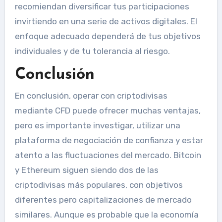
recomiendan diversificar tus participaciones
invirtiendo en una serie de activos digitales. El
enfoque adecuado dependerá de tus objetivos
individuales y de tu tolerancia al riesgo.
Conclusión
En conclusión, operar con criptodivisas
mediante CFD puede ofrecer muchas ventajas,
pero es importante investigar, utilizar una
plataforma de negociación de confianza y estar
atento a las fluctuaciones del mercado. Bitcoin
y Ethereum siguen siendo dos de las
criptodivisas más populares, con objetivos
diferentes pero capitalizaciones de mercado
similares. Aunque es probable que la economía