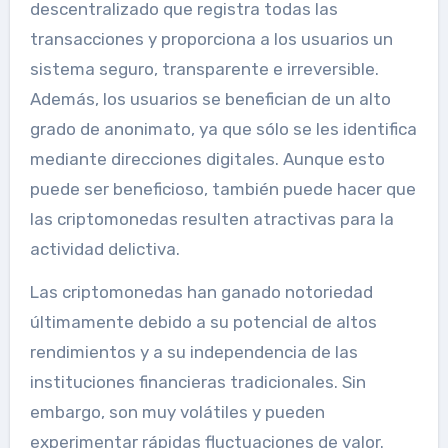
descentralizado que registra todas las
transacciones y proporciona a los usuarios un
sistema seguro, transparente e irreversible.
Además, los usuarios se benefician de un alto
grado de anonimato, ya que sólo se les identifica
mediante direcciones digitales. Aunque esto
puede ser beneficioso, también puede hacer que
las criptomonedas resulten atractivas para la
actividad delictiva.
Las criptomonedas han ganado notoriedad
últimamente debido a su potencial de altos
rendimientos y a su independencia de las
instituciones financieras tradicionales. Sin
embargo, son muy volátiles y pueden
experimentar rápidas fluctuaciones de valor.