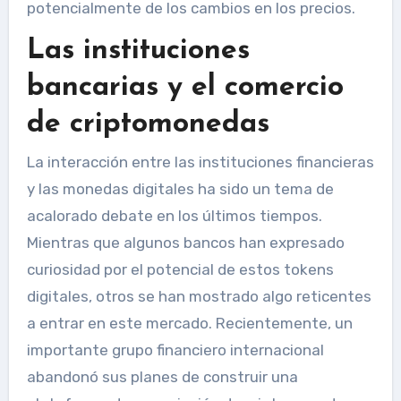
potencialmente de los cambios en los precios.
Las instituciones
bancarias y el comercio
de criptomonedas
La interacción entre las instituciones financieras
y las monedas digitales ha sido un tema de
acalorado debate en los últimos tiempos.
Mientras que algunos bancos han expresado
curiosidad por el potencial de estos tokens
digitales, otros se han mostrado algo reticentes
a entrar en este mercado. Recientemente, un
importante grupo financiero internacional
abandonó sus planes de construir una