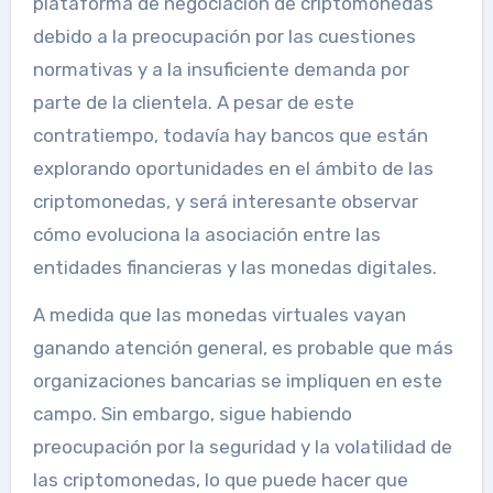
plataforma de negociación de criptomonedas
debido a la preocupación por las cuestiones
normativas y a la insuficiente demanda por
parte de la clientela. A pesar de este
contratiempo, todavía hay bancos que están
explorando oportunidades en el ámbito de las
criptomonedas, y será interesante observar
cómo evoluciona la asociación entre las
entidades financieras y las monedas digitales.
A medida que las monedas virtuales vayan
ganando atención general, es probable que más
organizaciones bancarias se impliquen en este
campo. Sin embargo, sigue habiendo
preocupación por la seguridad y la volatilidad de
las criptomonedas, lo que puede hacer que