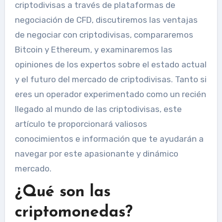
criptodivisas a través de plataformas de
negociación de CFD, discutiremos las ventajas
de negociar con criptodivisas, compararemos
Bitcoin y Ethereum, y examinaremos las
opiniones de los expertos sobre el estado actual
y el futuro del mercado de criptodivisas. Tanto si
eres un operador experimentado como un recién
llegado al mundo de las criptodivisas, este
artículo te proporcionará valiosos
conocimientos e información que te ayudarán a
navegar por este apasionante y dinámico
mercado.
¿Qué son las
criptomonedas?