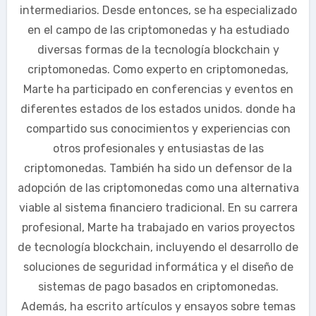
intermediarios. Desde entonces, se ha especializado
en el campo de las criptomonedas y ha estudiado
diversas formas de la tecnología blockchain y
criptomonedas. Como experto en criptomonedas,
Marte ha participado en conferencias y eventos en
diferentes estados de los estados unidos. donde ha
compartido sus conocimientos y experiencias con
otros profesionales y entusiastas de las
criptomonedas. También ha sido un defensor de la
adopción de las criptomonedas como una alternativa
viable al sistema financiero tradicional. En su carrera
profesional, Marte ha trabajado en varios proyectos
de tecnología blockchain, incluyendo el desarrollo de
soluciones de seguridad informática y el diseño de
sistemas de pago basados en criptomonedas.
Además, ha escrito artículos y ensayos sobre temas