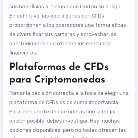
sus beneficios al tiempo que limitan su riesgo.
En definitiva, las operaciones con CFDs
proporcionan a los operadores una forma eficaz
de diversificar sus carteras y aprovechar las
oportunidades que ofrecen los mercados
financieros.
Plataformas de CFDs
para Criptomonedas
Tomar la decisión correcta a la hora de elegir una
plataforma de CFDs es de suma importancia.
Para asegurarte de que operas con la mejor
opción posible, debes investigar. Hay muchas
opciones disponibles, pero no todas ofrecen las