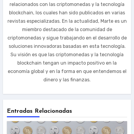
relacionados con las criptomonedas y la tecnología
blockchain, los cuales han sido publicados en varias
revistas especializadas. En la actualidad, Marte es un
miembro destacado de la comunidad de
criptomonedas y sigue trabajando en el desarrollo de
soluciones innovadoras basadas en esta tecnología.
Su visión es que las criptomonedas y la tecnología
blockchain tengan un impacto positivo en la
economía global y en la forma en que entendemos el
dinero y las finanzas.
Entradas Relacionadas