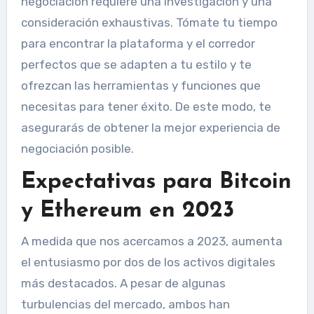
negociación requiere una investigación y una
consideración exhaustivas. Tómate tu tiempo
para encontrar la plataforma y el corredor
perfectos que se adapten a tu estilo y te
ofrezcan las herramientas y funciones que
necesitas para tener éxito. De este modo, te
asegurarás de obtener la mejor experiencia de
negociación posible.
Expectativas para Bitcoin
y Ethereum en 2023
A medida que nos acercamos a 2023, aumenta
el entusiasmo por dos de los activos digitales
más destacados. A pesar de algunas
turbulencias del mercado, ambos han