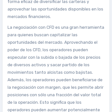
forma eficaz de diversificar las carteras y
aprovechar las oportunidades disponibles en los
mercados financieros.
La negociación con CFD es una gran herramienta
para quienes buscan capitalizar las
oportunidades del mercado. Aprovechando el
poder de los CFD, los operadores pueden
especular con la subida o bajada de los precios
de diversos activos y sacar partido de los
movimientos tanto alcistas como bajistas.
Además, los operadores pueden beneficiarse de
la negociación con margen, que les permite abrir
posiciones con sólo una fracción del valor total
de la operación. Esto significa que los
operadores pueden aumentar potencialmente