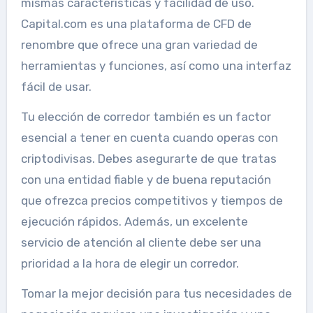
mismas características y facilidad de uso.
Capital.com es una plataforma de CFD de
renombre que ofrece una gran variedad de
herramientas y funciones, así como una interfaz
fácil de usar.
Tu elección de corredor también es un factor
esencial a tener en cuenta cuando operas con
criptodivisas. Debes asegurarte de que tratas
con una entidad fiable y de buena reputación
que ofrezca precios competitivos y tiempos de
ejecución rápidos. Además, un excelente
servicio de atención al cliente debe ser una
prioridad a la hora de elegir un corredor.
Tomar la mejor decisión para tus necesidades de