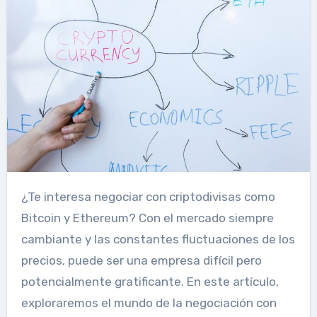
¿Te interesa negociar con criptodivisas como
Bitcoin y Ethereum? Con el mercado siempre
cambiante y las constantes fluctuaciones de los
precios, puede ser una empresa difícil pero
potencialmente gratificante. En este artículo,
exploraremos el mundo de la negociación con