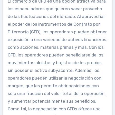
El comercio de CFD es una opción atractiva para
los especuladores que quieren sacar provecho
de las fluctuaciones del mercado. Al aprovechar
el poder de los instrumentos de Contrato por
Diferencia (CFD), los operadores pueden obtener
exposición a una variedad de activos financieros,
como acciones, materias primas y más. Con los
CFD, los operadores pueden beneficiarse de los
movimientos alcistas y bajistas de los precios
sin poseer el activo subyacente. Además, los
operadores pueden utilizar la negociación con
margen, que les permite abrir posiciones con
sólo una fracción del valor total de la operación,
y aumentar potencialmente sus beneficios.
Como tal, la negociación con CFDs ofrece una