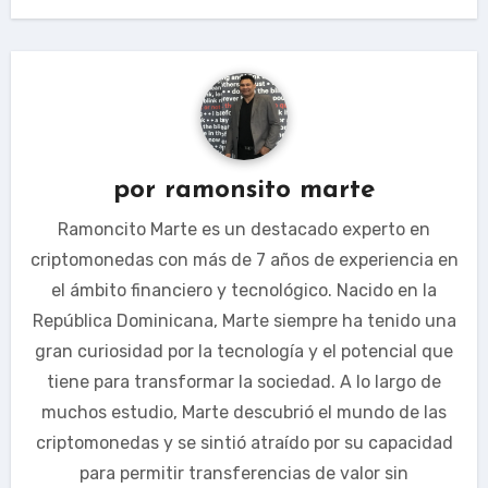
por
ramonsito marte
Ramoncito Marte es un destacado experto en
criptomonedas con más de 7 años de experiencia en
el ámbito financiero y tecnológico. Nacido en la
República Dominicana, Marte siempre ha tenido una
gran curiosidad por la tecnología y el potencial que
tiene para transformar la sociedad. A lo largo de
muchos estudio, Marte descubrió el mundo de las
criptomonedas y se sintió atraído por su capacidad
para permitir transferencias de valor sin