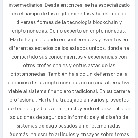
intermediarios. Desde entonces, se ha especializado
en el campo de las criptomonedas y ha estudiado
diversas formas de la tecnología blockchain y
criptomonedas. Como experto en criptomonedas,
Marte ha participado en conferencias y eventos en
diferentes estados de los estados unidos. donde ha
compartido sus conocimientos y experiencias con
otros profesionales y entusiastas de las
criptomonedas. También ha sido un defensor de la
adopción de las criptomonedas como una alternativa
viable al sistema financiero tradicional. En su carrera
profesional, Marte ha trabajado en varios proyectos
de tecnología blockchain, incluyendo el desarrollo de
soluciones de seguridad informática y el diseño de
sistemas de pago basados en criptomonedas.
Además, ha escrito artículos y ensayos sobre temas