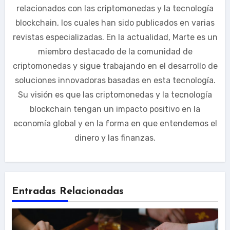
relacionados con las criptomonedas y la tecnología
blockchain, los cuales han sido publicados en varias
revistas especializadas. En la actualidad, Marte es un
miembro destacado de la comunidad de
criptomonedas y sigue trabajando en el desarrollo de
soluciones innovadoras basadas en esta tecnología.
Su visión es que las criptomonedas y la tecnología
blockchain tengan un impacto positivo en la
economía global y en la forma en que entendemos el
dinero y las finanzas.
Entradas Relacionadas