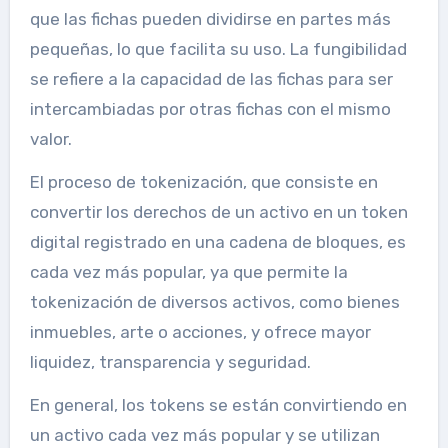
que las fichas pueden dividirse en partes más
pequeñas, lo que facilita su uso. La fungibilidad
se refiere a la capacidad de las fichas para ser
intercambiadas por otras fichas con el mismo
valor.
El proceso de tokenización, que consiste en
convertir los derechos de un activo en un token
digital registrado en una cadena de bloques, es
cada vez más popular, ya que permite la
tokenización de diversos activos, como bienes
inmuebles, arte o acciones, y ofrece mayor
liquidez, transparencia y seguridad.
En general, los tokens se están convirtiendo en
un activo cada vez más popular y se utilizan