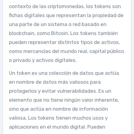
contexto de las criptomonedas, los tokens son
fichas digitales que representan la propiedad de
una parte de un sistema o red basado en
blockchain, como Bitcoin. Los tokens también
pueden representar distintos tipos de activos,
como mercancías del mundo real, capital público
o privado y activos digitales.
Un token es una colección de datos que actúa
en nombre de datos más valiosos para
protegerlos y evitar vulnerabilidades. Es un
elemento que no tiene ningún valor inherente,
sino que actúa en nombre de información
valiosa. Los tokens tienen muchos usos y
aplicaciones en el mundo digital. Pueden