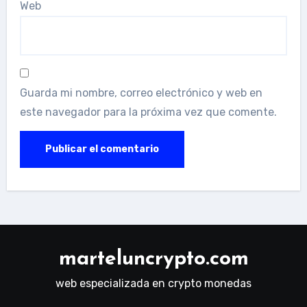
Web
Guarda mi nombre, correo electrónico y web en
este navegador para la próxima vez que comente.
marteluncrypto.com
web especializada en crypto monedas