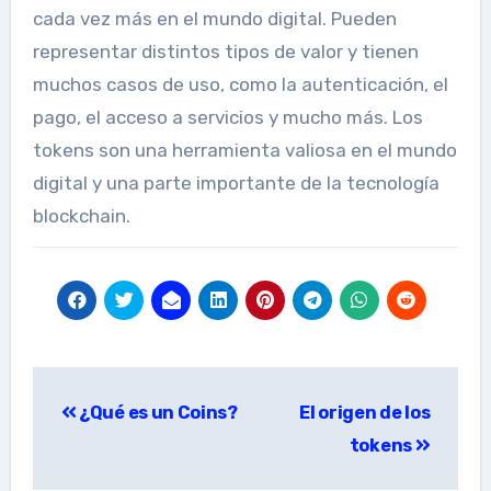
cada vez más en el mundo digital. Pueden
representar distintos tipos de valor y tienen
muchos casos de uso, como la autenticación, el
pago, el acceso a servicios y mucho más. Los
tokens son una herramienta valiosa en el mundo
digital y una parte importante de la tecnología
blockchain.
Navegación
¿Qué es un Coins?
El origen de los
de
tokens
entradas