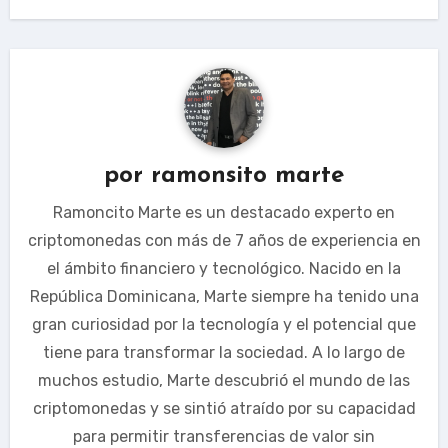
por
ramonsito marte
Ramoncito Marte es un destacado experto en
criptomonedas con más de 7 años de experiencia en
el ámbito financiero y tecnológico. Nacido en la
República Dominicana, Marte siempre ha tenido una
gran curiosidad por la tecnología y el potencial que
tiene para transformar la sociedad. A lo largo de
muchos estudio, Marte descubrió el mundo de las
criptomonedas y se sintió atraído por su capacidad
para permitir transferencias de valor sin