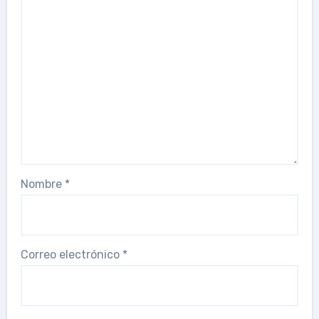
Nombre
*
Correo electrónico
*