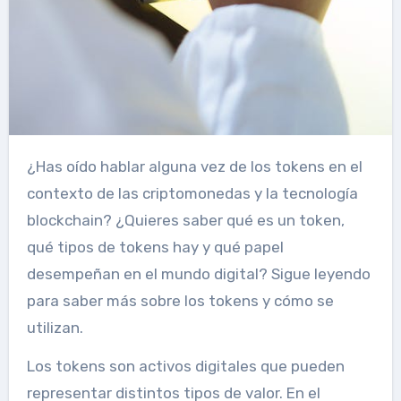
¿Has oído hablar alguna vez de los tokens en el
contexto de las criptomonedas y la tecnología
blockchain? ¿Quieres saber qué es un token,
qué tipos de tokens hay y qué papel
desempeñan en el mundo digital? Sigue leyendo
para saber más sobre los tokens y cómo se
utilizan.
Los tokens son activos digitales que pueden
representar distintos tipos de valor. En el