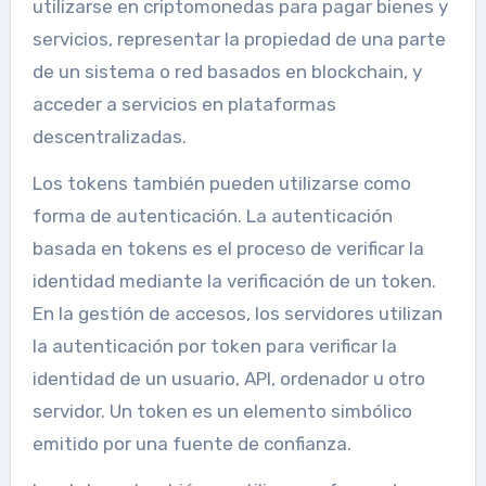
utilizarse en criptomonedas para pagar bienes y
servicios, representar la propiedad de una parte
de un sistema o red basados en blockchain, y
acceder a servicios en plataformas
descentralizadas.
Los tokens también pueden utilizarse como
forma de autenticación. La autenticación
basada en tokens es el proceso de verificar la
identidad mediante la verificación de un token.
En la gestión de accesos, los servidores utilizan
la autenticación por token para verificar la
identidad de un usuario, API, ordenador u otro
servidor. Un token es un elemento simbólico
emitido por una fuente de confianza.