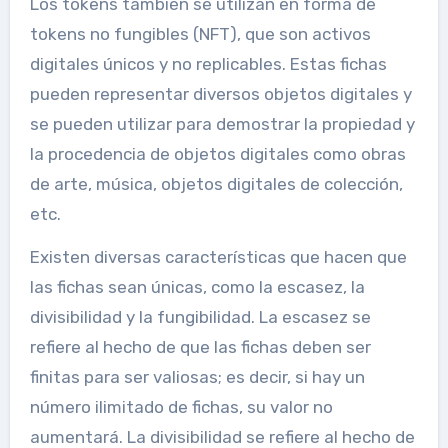
Los tokens también se utilizan en forma de
tokens no fungibles (NFT), que son activos
digitales únicos y no replicables. Estas fichas
pueden representar diversos objetos digitales y
se pueden utilizar para demostrar la propiedad y
la procedencia de objetos digitales como obras
de arte, música, objetos digitales de colección,
etc.
Existen diversas características que hacen que
las fichas sean únicas, como la escasez, la
divisibilidad y la fungibilidad. La escasez se
refiere al hecho de que las fichas deben ser
finitas para ser valiosas; es decir, si hay un
número ilimitado de fichas, su valor no
aumentará. La divisibilidad se refiere al hecho de