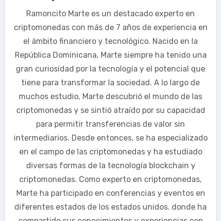
Ramoncito Marte es un destacado experto en
criptomonedas con más de 7 años de experiencia en
el ámbito financiero y tecnológico. Nacido en la
República Dominicana, Marte siempre ha tenido una
gran curiosidad por la tecnología y el potencial que
tiene para transformar la sociedad. A lo largo de
muchos estudio, Marte descubrió el mundo de las
criptomonedas y se sintió atraído por su capacidad
para permitir transferencias de valor sin
intermediarios. Desde entonces, se ha especializado
en el campo de las criptomonedas y ha estudiado
diversas formas de la tecnología blockchain y
criptomonedas. Como experto en criptomonedas,
Marte ha participado en conferencias y eventos en
diferentes estados de los estados unidos. donde ha
compartido sus conocimientos y experiencias con