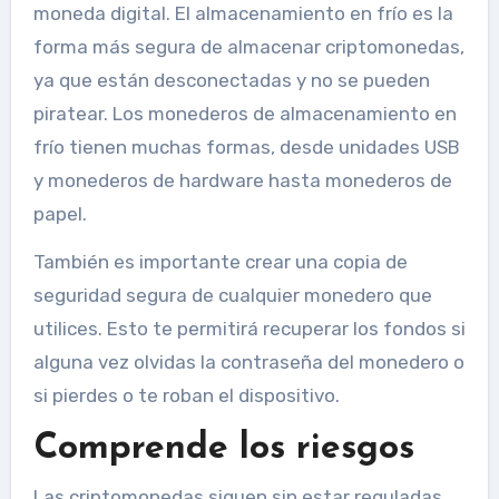
moneda digital. El almacenamiento en frío es la
forma más segura de almacenar criptomonedas,
ya que están desconectadas y no se pueden
piratear. Los monederos de almacenamiento en
frío tienen muchas formas, desde unidades USB
y monederos de hardware hasta monederos de
papel.
También es importante crear una copia de
seguridad segura de cualquier monedero que
utilices. Esto te permitirá recuperar los fondos si
alguna vez olvidas la contraseña del monedero o
si pierdes o te roban el dispositivo.
Comprende los riesgos
Las criptomonedas siguen sin estar reguladas