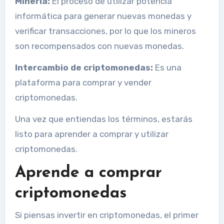
Minería:
El proceso de utilizar potencia
informática para generar nuevas monedas y
verificar transacciones, por lo que los mineros
son recompensados con nuevas monedas.
Intercambio de criptomonedas:
Es una
plataforma para comprar y vender
criptomonedas.
Una vez que entiendas los términos, estarás
listo para aprender a comprar y utilizar
criptomonedas.
Aprende a comprar
criptomonedas
Si piensas invertir en criptomonedas, el primer