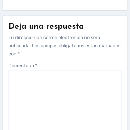
Deja una respuesta
Tu dirección de correo electrónico no será
publicada.
Los campos obligatorios están marcados
con
*
Comentario
*