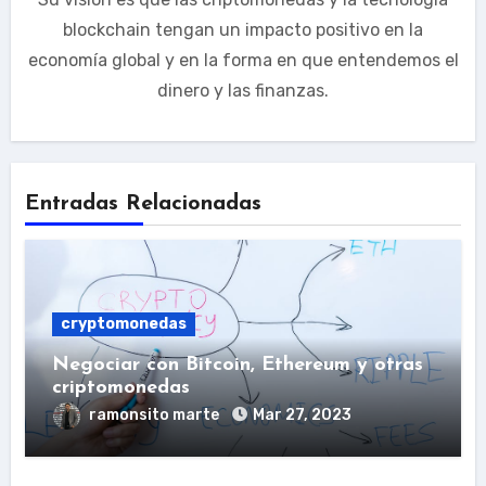
blockchain tengan un impacto positivo en la
economía global y en la forma en que entendemos el
dinero y las finanzas.
Entradas Relacionadas
cryptomonedas
Negociar con Bitcoin, Ethereum y otras
criptomonedas
ramonsito marte
Mar 27, 2023