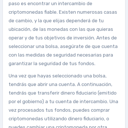
paso es encontrar un intercambio de
criptomonedas fiable. Existen numerosas casas
de cambio, y la que elijas dependerá de tu
ubicación, de las monedas con las que quieras
operar y de tus objetivos de inversión. Antes de
seleccionar una bolsa, asegúrate de que cuenta
con las medidas de seguridad necesarias para
garantizar la seguridad de tus fondos.
Una vez que hayas seleccionado una bolsa,
tendrás que abrir una cuenta. A continuación,
tendrás que transferir dinero fiduciario (emitido
por el gobierno) a tu cuenta de intercambio. Una
vez procesados tus fondos, puedes comprar
criptomonedas utilizando dinero fiduciario, o
puedes cambiar una criptomoneda por otra.