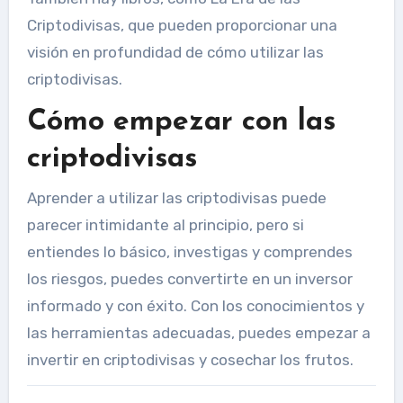
Criptodivisas, que pueden proporcionar una
visión en profundidad de cómo utilizar las
criptodivisas.
Cómo empezar con las
criptodivisas
Aprender a utilizar las criptodivisas puede
parecer intimidante al principio, pero si
entiendes lo básico, investigas y comprendes
los riesgos, puedes convertirte en un inversor
informado y con éxito. Con los conocimientos y
las herramientas adecuadas, puedes empezar a
invertir en criptodivisas y cosechar los frutos.