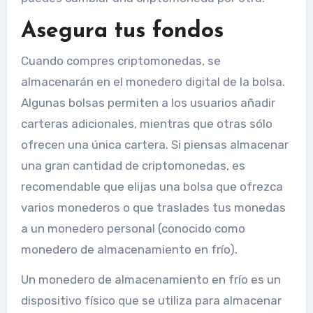
Asegura tus fondos
Cuando compres criptomonedas, se
almacenarán en el monedero digital de la bolsa.
Algunas bolsas permiten a los usuarios añadir
carteras adicionales, mientras que otras sólo
ofrecen una única cartera. Si piensas almacenar
una gran cantidad de criptomonedas, es
recomendable que elijas una bolsa que ofrezca
varios monederos o que traslades tus monedas
a un monedero personal (conocido como
monedero de almacenamiento en frío).
Un monedero de almacenamiento en frío es un
dispositivo físico que se utiliza para almacenar