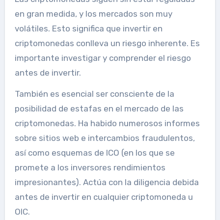
en gran medida, y los mercados son muy
volátiles. Esto significa que invertir en
criptomonedas conlleva un riesgo inherente. Es
importante investigar y comprender el riesgo
antes de invertir.
También es esencial ser consciente de la
posibilidad de estafas en el mercado de las
criptomonedas. Ha habido numerosos informes
sobre sitios web e intercambios fraudulentos,
así como esquemas de ICO (en los que se
promete a los inversores rendimientos
impresionantes). Actúa con la diligencia debida
antes de invertir en cualquier criptomoneda u
OIC.