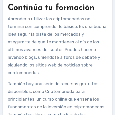
Continúa tu formación
Aprender a utilizar las criptomonedas no
termina con comprender lo básico. Es una buena
idea seguir la pista de los mercados y
asegurarte de que te mantienes al día de los
últimos avances del sector. Puedes hacerlo
leyendo blogs, uniéndote a foros de debate y
siguiendo los sitios web de noticias sobre
criptomonedas.
También hay una serie de recursos gratuitos
disponibles, como Criptomoneda para
principiantes, un curso online que enseña los
fundamentos de la inversión en criptomonedas.
También hay libros, como La Era de las