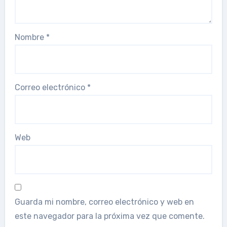
Nombre
*
Correo electrónico
*
Web
Guarda mi nombre, correo electrónico y web en
este navegador para la próxima vez que comente.