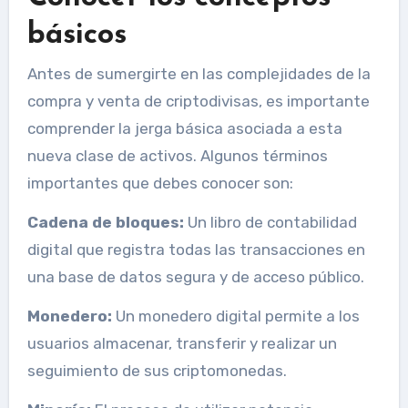
básicos
Antes de sumergirte en las complejidades de la
compra y venta de criptodivisas, es importante
comprender la jerga básica asociada a esta
nueva clase de activos. Algunos términos
importantes que debes conocer son:
Cadena de bloques:
Un libro de contabilidad
digital que registra todas las transacciones en
una base de datos segura y de acceso público.
Monedero:
Un monedero digital permite a los
usuarios almacenar, transferir y realizar un
seguimiento de sus criptomonedas.