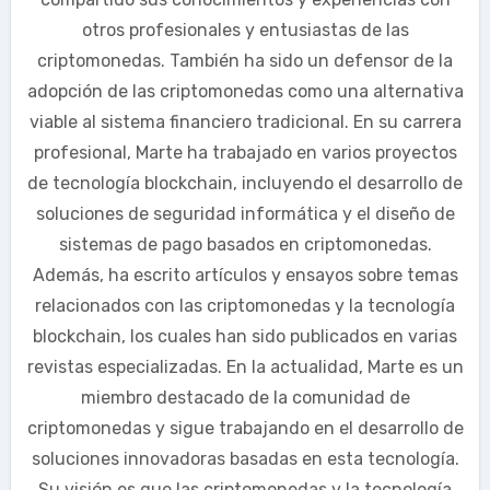
otros profesionales y entusiastas de las
criptomonedas. También ha sido un defensor de la
adopción de las criptomonedas como una alternativa
viable al sistema financiero tradicional. En su carrera
profesional, Marte ha trabajado en varios proyectos
de tecnología blockchain, incluyendo el desarrollo de
soluciones de seguridad informática y el diseño de
sistemas de pago basados en criptomonedas.
Además, ha escrito artículos y ensayos sobre temas
relacionados con las criptomonedas y la tecnología
blockchain, los cuales han sido publicados en varias
revistas especializadas. En la actualidad, Marte es un
miembro destacado de la comunidad de
criptomonedas y sigue trabajando en el desarrollo de
soluciones innovadoras basadas en esta tecnología.
Su visión es que las criptomonedas y la tecnología